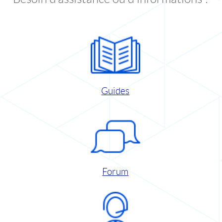
Guides
Forum